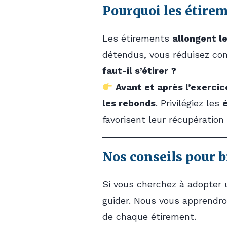
Pourquoi les étirem
Les étirements
allongent l
détendus, vous réduisez co
faut-il s’étirer ?
Avant et après l’exercic
les rebonds
. Privilégiez les
favorisent leur récupération 
Nos conseils pour b
Si vous cherchez à adopter 
guider. Nous vous apprendr
de chaque étirement.