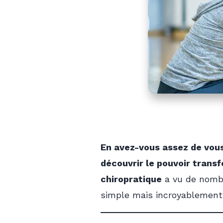
En avez-vous assez de vous 
découvrir le pouvoir trans
chiropratique
a vu de nomb
simple mais incroyablement 