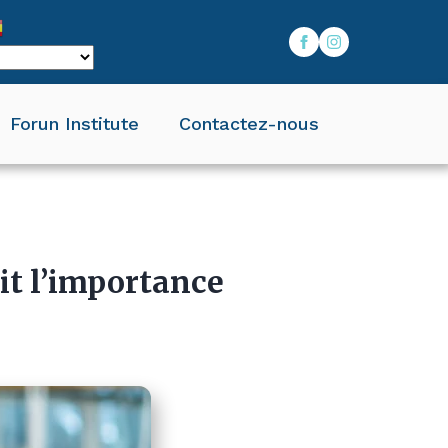
Forun Institute
Contactez-nous
rit l’importance