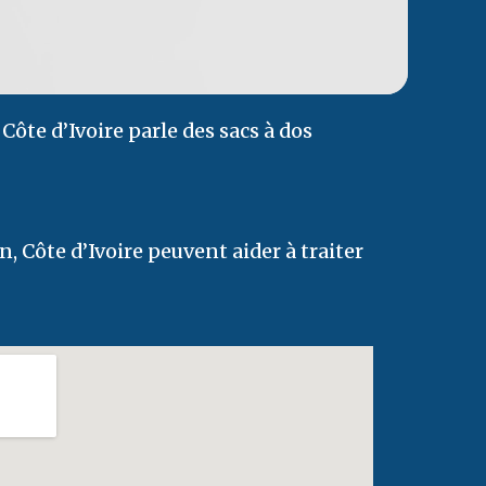
Côte d’Ivoire parle des sacs à dos
, Côte d’Ivoire peuvent aider à traiter