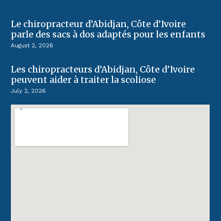
Le chiropracteur d’Abidjan, Côte d’Ivoire
parle des sacs à dos adaptés pour les enfants
August 2, 2026
Les chiropracteurs d’Abidjan, Côte d’Ivoire
peuvent aider à traiter la scoliose
July 2, 2026