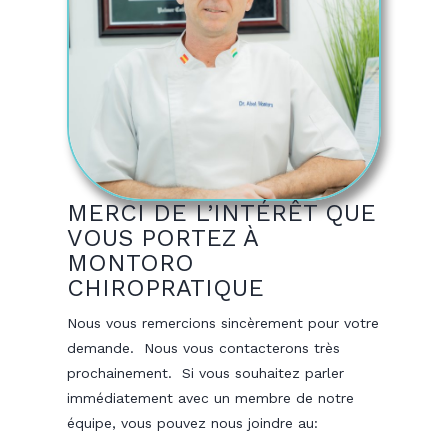
MERCI DE L’INTÉRÊT QUE
VOUS PORTEZ À
MONTORO
CHIROPRATIQUE
Nous vous remercions sincèrement pour votre
demande. Nous vous contacterons très
prochainement. Si vous souhaitez parler
immédiatement avec un membre de notre
équipe, vous pouvez nous joindre au: